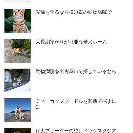
愛猫を守るなら横須賀の動物病院で
犬長期預かりが可能な老犬ホーム
動物病院を名古屋市で探しているなら
ティーカッププードルを関西で探すに
は
仔犬ブリーダーの望月ドッグスタジア