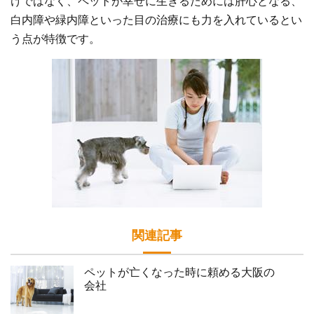
けではなく、ペットが幸せに生きるためには肝心となる、
白内障や緑内障といった目の治療にも力を入れているとい
う点が特徴です。
関連記事
ペットが亡くなった時に頼める大阪の
会社