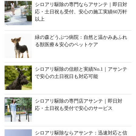
シロアリ駆除の専門ならアサンテ｜即日対
応・土日祝も受付、安心の施工実績60万軒
以上
緑の森どうぶつ病院：自然と温かみあふれ
る獣医療＆安心のペットケア
シロアリ駆除の信頼と実績No.1｜アサンテ
で安心の土日祝日も対応可能
シロアリ駆除の専門店アサンテ｜即日対
応・土日祝も受付で安心のサービス
シロアリ駆除ならアサンテ：迅速対応と信