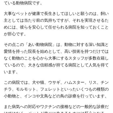
ている動物病院です。
大事なペットが健康で長生きしてほしいと願うのは、飼い
主としては当たり前の気持ちですが、それを実現させるた
めには、彼らを安心して任せられる病院を知っておくこと
が肝心です。
その点この「あい動物病院」は、動物に対する深い知識と
愛情を持った院長を始めとして、高い技術を持つだけでは
なく動物のことを心から大事にするスタッフが多数在籍し
ているので、大きな信頼感が持てる病院として人気を得て
います。
この病院では、犬や猫、ウサギ、ハムスター、リス、チン
チラ、モルモット、フェレットといったいくつもの種類の
小動物と、インコや文鳥などの鳥の診療を行っています。
また病気への対応やワクチンの接種などの一般的な診療だ