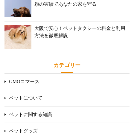
頼の実績であなたの家を守る
大阪で安心！ペットタクシーの料金と利用
方法を徹底解説
カテゴリー
GMOコマース
ペットについて
ペットに関する知識
ペットグッズ